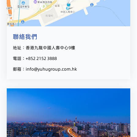
聯絡我們
地址：香港九龍中國人壽中心9樓
電話：+852 2152 3888
郵箱：info@yuhugroup.com.hk