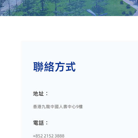
聯絡方式
地址：
香港九龍中國人壽中心9樓
電話：
+852 2152 3888