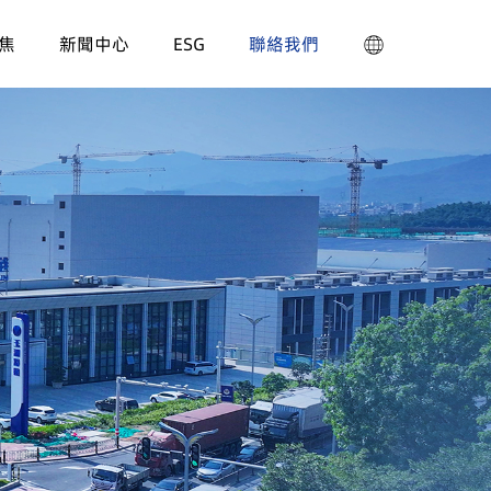
焦
新聞中心
ESG
聯絡我們