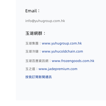
Email：
info@yuhugroup.com.hk
玉湖網群：
玉湖集團：
www.yuhugroup.com.hk
玉湖冷鏈：
www.yuhucoldchain.com
玉湖百應資訊網：
www.frozengoods.com.hk
玉之選：
www.jadepremium.com
按我訂閱新聞通訊